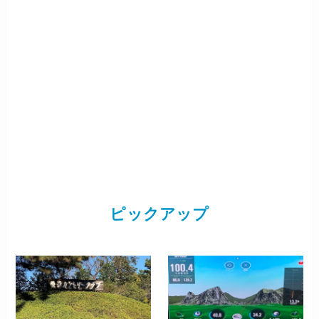
ピックアップ