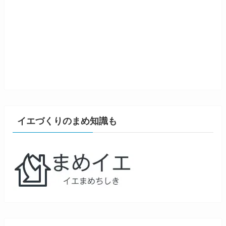
イエづくりのまめ知識も