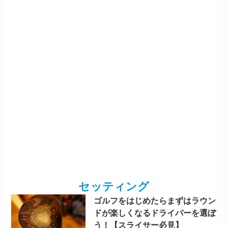
セッティング
ゴルフをはじめたらまずはラウン
ドが楽しくなるドライバーを選ぼ
う！【スライサー必見】