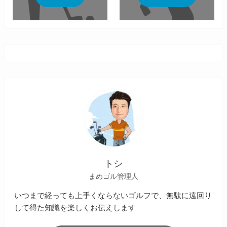
トシ
まめゴル管理人
いつまで経っても上手くならないゴルフで、無駄に遠回り
して得た知識を楽しくお伝えします