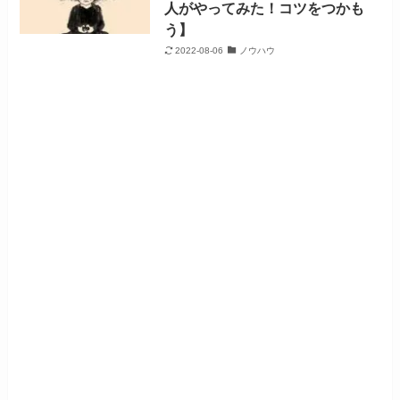
人がやってみた！コツをつかも
う】
2022-08-06
ノウハウ