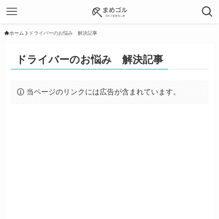
ホーム
ドライバーのお悩み 解決記事
ドライバーのお悩み 解決記事
当ページのリンクには広告が含まれています。