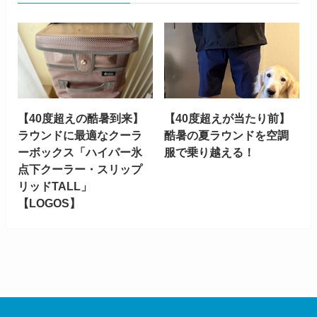
【40度超えの酷暑到来】
【40度超えが当たり前】
ラウンドに最適なクーラ
酷暑の夏ラウンドを空調
ーボックス「ハイパー氷
服で乗り越える！
点下クーラー・スリップ
リッドTALL」
【LOGOS】