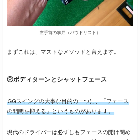
左手首の掌屈（バウドリスト）
まずこれは、マストなメソッドと言えます。
②ボディターンとシャットフェース
GGスイングの大事な目的の一つに、「フェース
の開閉を抑える」というものがあります。
現代のドライバーは必ずしもフェースの開け閉め