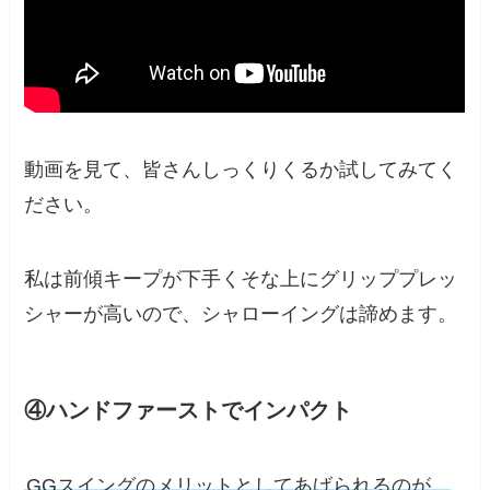
動画を見て、皆さんしっくりくるか試してみてく
ださい。
私は前傾キープが下手くそな上にグリッププレッ
シャーが高いので、シャローイングは諦めます。
④ハンドファーストでインパクト
GGスイングのメリットとしてあげられるのが、