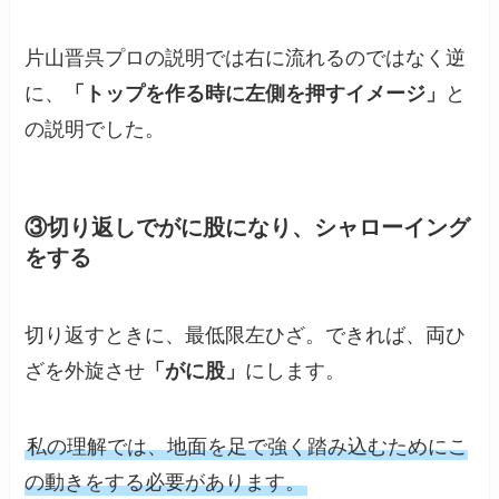
片山晋呉プロの説明では右に流れるのではなく逆
に、
「トップを作る時に左側を押すイメージ」
と
の説明でした。
③切り返しでがに股になり、シャローイング
をする
切り返すときに、最低限左ひざ。できれば、両ひ
ざを外旋させ
「がに股」
にします。
私の理解では、地面を足で強く踏み込むためにこ
の動きをする必要があります。