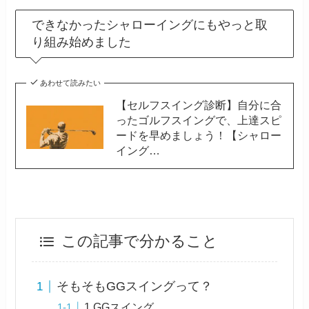
できなかったシャローイングにもやっと取
り組み始めました
あわせて読みたい
【セルフスイング診断】自分に合
ったゴルフスイングで、上達スピ
ードを早めましょう！【シャロー
イング…
この記事で分かること
そもそもGGスイングって？
1.GGスイング