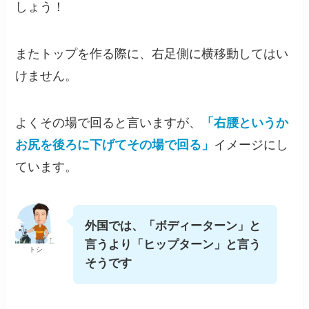
しょう！
またトップを作る際に、右足側に横移動してはい
けません。
よくその場で回ると言いますが、
「右腰というか
お尻を後ろに下げてその場で回る」
イメージにし
ています。
外国では、「ボディーターン」と
言うより「ヒップターン」と言う
トシ
そうです