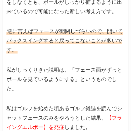
をしなくとも、ボールがしっかり捕まるように出
来ているので可能になった新しい考え方です。
逆に言えばフェースが開閉しづらいので、開いて
バックスイングすると戻ってこないことが多いで
す。
私がしっくりきた説明は、「フェース面がずっと
ボールを見ているようにする」というものでし
た。
私はゴルフを始めた頃あるゴルフ雑誌を読んでシ
ャットフェースのみをやろうとした結果、
【フラ
イングエルボー】を発症
しました。