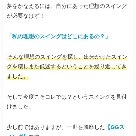
夢をかなえるには、自分にあった理想のスイング
が必要なはず！
「私の理想のスイングはどこにあるの？」
そんな理想のスイングを探し、出来かけたスイン
グを壊しまた低迷するということを繰り返してき
ました。
そして今度こそコレでは？というスイングを見付
けました。
少し前ではありますが、一世を風靡した
【GGス