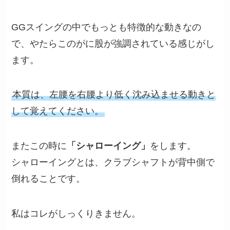
GGスイングの中でもっとも特徴的な動きなの
で、やたらこのがに股が強調されている感じがし
ます。
本質は、左腰を右腰より低く沈み込ませる動きと
して覚えてください。
またこの時に
「シャローイング」
をします。
シャローイングとは、クラブシャフトが背中側で
倒れることです。
私はコレがしっくりきません。