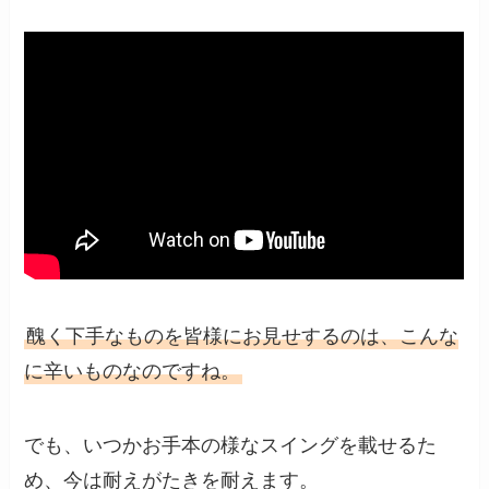
醜く下手なものを皆様にお見せするのは、こんな
に辛いものなのですね。
でも、いつかお手本の様なスイングを載せるた
め、今は耐えがたきを耐えます。