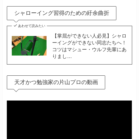
シャローイング習得のための紆余曲折
あわせて読みたい
【掌屈ができない人必見】シャロ
ーイングができない同志たちへ！
コツはマシュー・ウルフ先輩にあ
りまし…
天才かつ勉強家の片山プロの動画