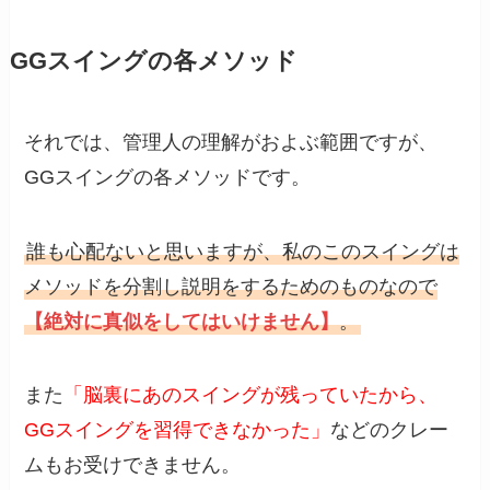
GGスイングの各メソッド
それでは、管理人の理解がおよぶ範囲ですが、
GGスイングの各メソッドです。
誰も心配ないと思いますが、私のこのスイングは
メソッドを分割し説明をするためのものなので
【絶対に真似をしてはいけません】
。
また
「脳裏にあのスイングが残っていたから、
GGスイングを習得できなかった」
などのクレー
ムもお受けできません。