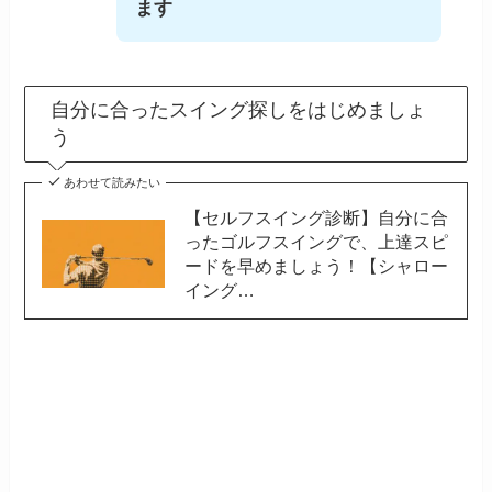
ます
自分に合ったスイング探しをはじめましょ
う
あわせて読みたい
【セルフスイング診断】自分に合
ったゴルフスイングで、上達スピ
ードを早めましょう！【シャロー
イング…