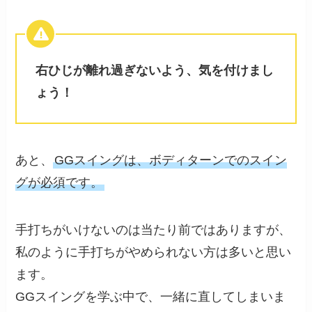
右ひじが離れ過ぎないよう、気を付けまし
ょう！
あと、
GGスイングは、ボディターンでのスイン
グが必須です。
手打ちがいけないのは当たり前ではありますが、
私のように手打ちがやめられない方は多いと思い
ます。
GGスイングを学ぶ中で、一緒に直してしまいま