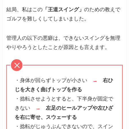
結局、私はこの
「王道スイング」
のための教えで
ゴルフを難しくしてしまいました。
管理人の以下の悪癖は、できないスイングを無理
やりやろうとしたことが原因とも言えます。
・身体が回らずトップが小さい
→
右ひ
じを大きく曲げトップを作る
・捻転させようとすると、下半身が固定で
きない
→
左足のヒールアップや左ひざ
を右に寄せ、スウェーする
・捻転がじゅうぶんできないので、スイン