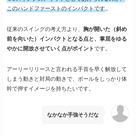
このハンドファーストのインパクトです
。
従来のスイングの考え方より、
胸が開いた（斜め
前を向いた）インパクトとなる点と、掌屈をゆる
やかに開放させていく点がポイント
です。
アーリーリリースと言われる手首を早く解放して
しまう動きと対局の動きで、ボールをしっかり体
幹で押すイメージを持ちたいです。
なかなか手強そうだな