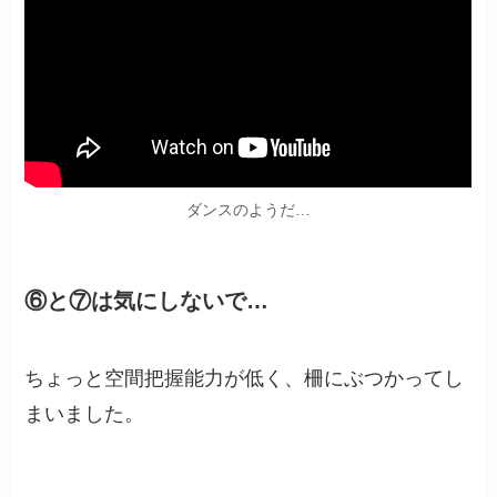
ダンスのようだ…
⑥と⑦は気にしないで…
ちょっと空間把握能力が低く、柵にぶつかってし
まいました。