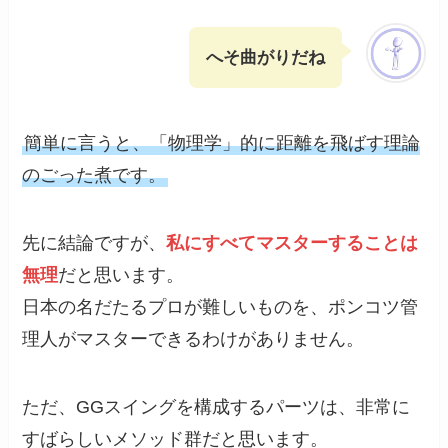
へそ曲がりだね
簡単に言うと、「物理学」的に距離を飛ばす理論
のごった煮です。
先に結論ですが、
私にすべてマスターすることは
無理
だと思います。
日本の名だたるプロが難しいものを、ポンコツ管
理人がマスターできるわけがありません。
ただ、GGスイングを構成するパーツは、非常に
すばらしいメソッド群だと思います。