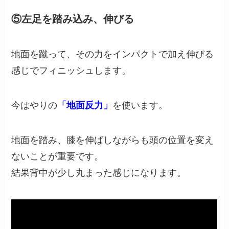
⑤左足を踏み込み、伸びる
地面を蹴って、その力をインパクトで加え伸びる
感じでフィニッシュします。
今はやりの
「地面反力」
を使います。
地面を踏み、膝を伸ばしながらも頭の位置を変え
ないことが重要です。
結果背中が少し丸まった感じになります。