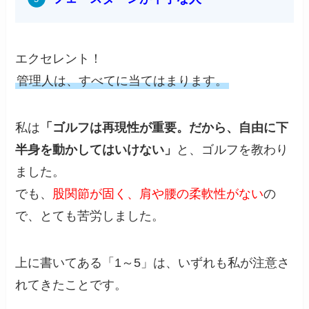
エクセレント！
管理人は、すべてに当てはまります。
私は
「ゴルフは再現性が重要。だから、自由に下
半身を動かしてはいけない」
と、ゴルフを教わり
ました。
でも、
股関節が固く、肩や腰の柔軟性がない
の
で、とても苦労しました。
上に書いてある「1～5」は、いずれも私が注意さ
れてきたことです。