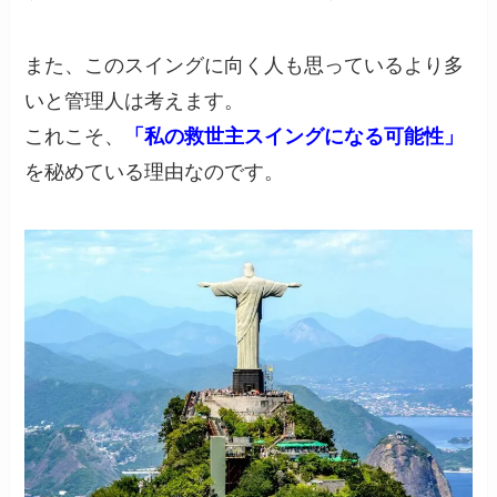
また、このスイングに向く人も思っているより多
いと管理人は考えます。
これこそ、
「私の救世主スイングになる可能性」
を秘めている理由なのです。