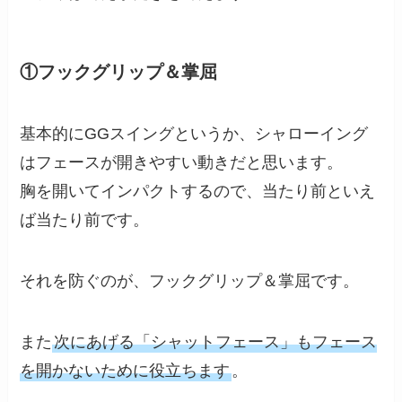
①フックグリップ＆掌屈
基本的にGGスイングというか、シャローイング
はフェースが開きやすい動きだと思います。
胸を開いてインパクトするので、当たり前といえ
ば当たり前です。
それを防ぐのが、フックグリップ＆掌屈です。
また
次にあげる「シャットフェース」もフェース
を開かないために役立ちます
。