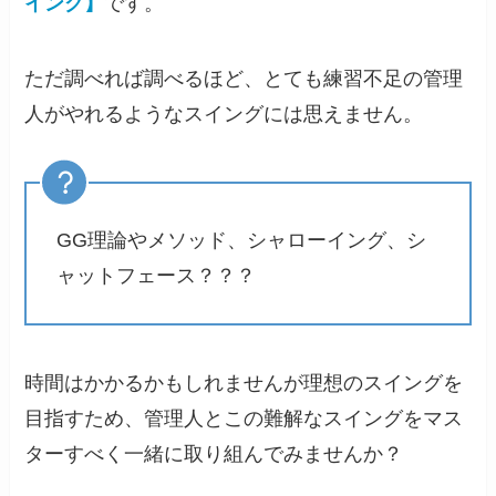
イング】
です。
ただ調べれば調べるほど、とても練習不足の管理
人がやれるようなスイングには思えません。
GG理論やメソッド、シャローイング、シ
ャットフェース？？？
時間はかかるかもしれませんが理想のスイングを
目指すため、管理人とこの難解なスイングをマス
ターすべく一緒に取り組んでみませんか？