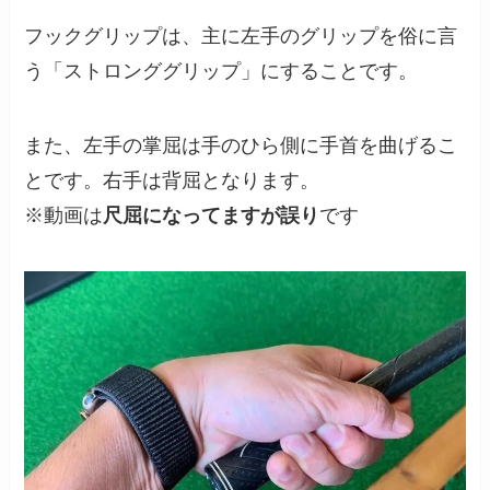
フックグリップは、主に左手のグリップを俗に言
う「ストロンググリップ」にすることです。
また、左手の掌屈は手のひら側に手首を曲げるこ
とです。右手は背屈となります。
※動画は
尺屈になってますが誤り
です