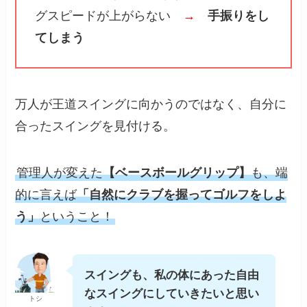
グスピードが上がらない
→
手振りをし
てしまう
万人が王道スイングに向かうのではなく、自分に
合ったスイングを見付ける。
管理人が変えた
【ベースボールグリップ】
も、端
的に言えば
「自然にクラブを握ってゴルフをしよ
う」
ということ！
スイングも、私の体にあった自由
なスイングにしていきたいと思い
トシ