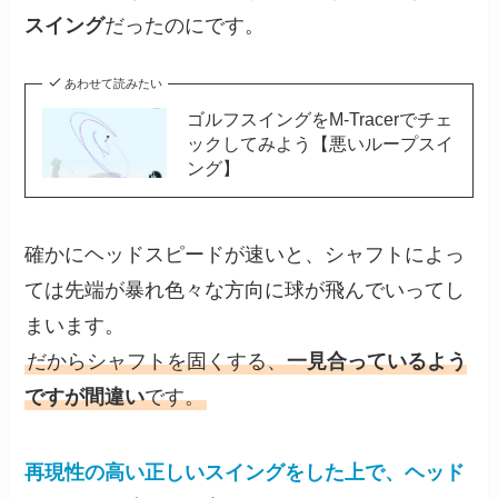
スイング
だったのにです。
あわせて読みたい
ゴルフスイングをM-Tracerでチェ
ックしてみよう【悪いループスイ
ング】
確かにヘッドスピードが速いと、シャフトによっ
ては先端が暴れ色々な方向に球が飛んでいってし
まいます。
だからシャフトを固くする、
一見合っているよう
ですが間違い
です。
再現性の高い正しいスイングをした上で、ヘッド