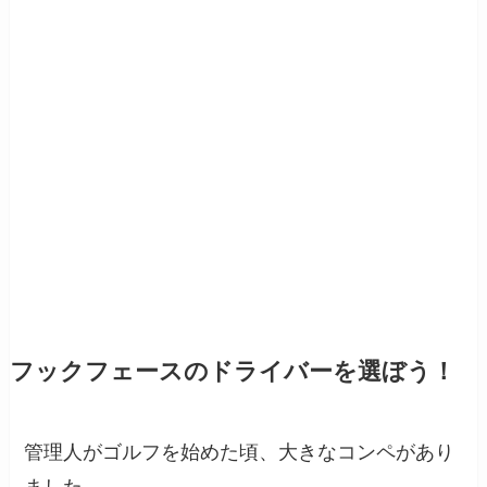
フックフェースのドライバーを選ぼう！
管理人がゴルフを始めた頃、大きなコンペがあり
ました。