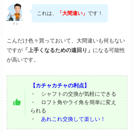
これは、
「大間違い」
です！
トシ
こんだけ色々買っておいて、大間違いも何もない
ですが
「上手くなるための遠回り」
になる可能性
が高いです。
【カチャカチャの利点】
・ シャフトの交換が気軽にできる
・ ロフト角やライ角を簡単に変え
られる
・
あれこれ交換して楽しい！