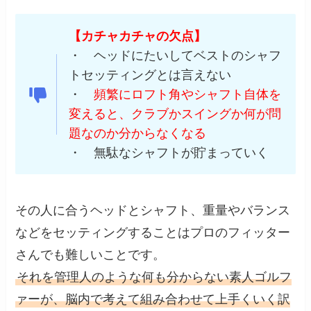
【カチャカチャの欠点】
・ ヘッドにたいしてベストのシャフ
トセッティングとは言えない
・
頻繁にロフト角やシャフト自体を
変えると、クラブかスイングか何が問
題なのか分からなくなる
・ 無駄なシャフトが貯まっていく
その人に合うヘッドとシャフト、重量やバランス
などをセッティングすることはプロのフィッター
さんでも難しいことです。
それを管理人のような何も分からない素人ゴルフ
ァーが、脳内で考えて組み合わせて上手くいく訳