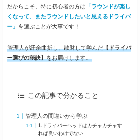
だからこそ、特に初心者の方は
「ラウンドが楽し
くなって、またラウンドしたいと思えるドライバ
ー」
を選ぶことが大事です！
管理人が紆余曲折し、散財して学んだ
【ドライバ
ー選びの秘訣】
をお届けします。
この記事で分かること
管理人の間違いから学ぶ
1.ドライバーヘッドはカチャカチャす
れば良いわけでない