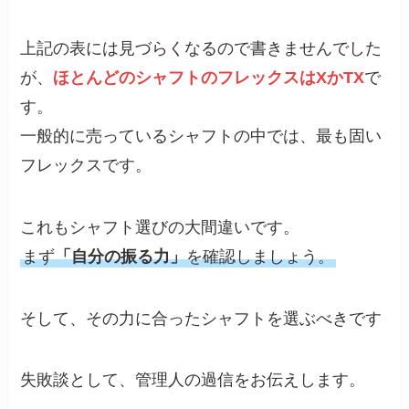
上記の表には見づらくなるので書きませんでした
が、
ほとんどのシャフトのフレックスはXかTX
で
す。
一般的に売っているシャフトの中では、最も固い
フレックスです。
これもシャフト選びの大間違いです。
まず
「自分の振る力」
を確認しましょう。
そして、その力に合ったシャフトを選ぶべきです
失敗談として、管理人の過信をお伝えします。