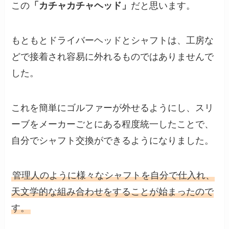
この
「カチャカチャヘッド」
だと思います。
もともとドライバーヘッドとシャフトは、工房な
どで接着され容易に外れるものではありませんで
した。
これを簡単にゴルファーが外せるようにし、スリ
ーブをメーカーごとにある程度統一したことで、
自分でシャフト交換ができるようになりました。
管理人のように様々なシャフトを自分で仕入れ、
天文学的な組み合わせをすることが始まったので
す。