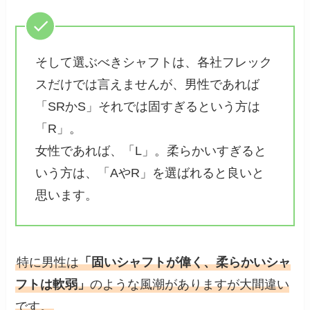
そして選ぶべきシャフトは、各社フレック
スだけでは言えませんが、男性であれば
「SRかS」それでは固すぎるという方は
「R」。
女性であれば、「L」。柔らかいすぎると
いう方は、「AやR」を選ばれると良いと
思います。
特に男性は
「固いシャフトが偉く、柔らかいシャ
フトは軟弱」
のような風潮がありますが大間違い
です。