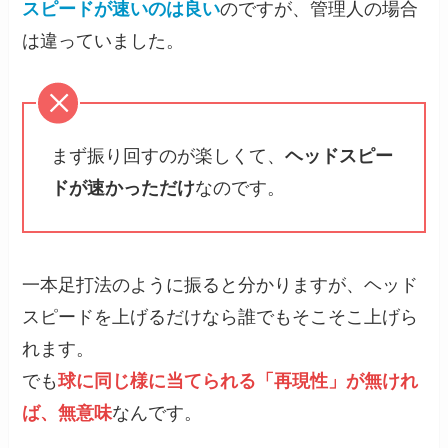
スピードが速いのは良い
のですが、管理人の場合
は違っていました。
まず振り回すのが楽しくて、
ヘッドスピー
ドが速かっただけ
なのです。
一本足打法のように振ると分かりますが、ヘッド
スピードを上げるだけなら誰でもそこそこ上げら
れます。
でも
球に同じ様に当てられる「再現性」が無けれ
ば、無意味
なんです。