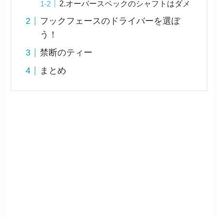
2.オーバースペックのシャフトはダメ
フックフェースのドライバーを選ぼ
う！
禁断のティー
まとめ