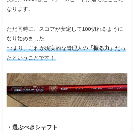
なります。
ただ同時に、スコアが安定して100切れるように
なり始めました。
つまり、これが現実的な管理人の
「振る力」
だっ
たということです！
・選ぶべきシャフト