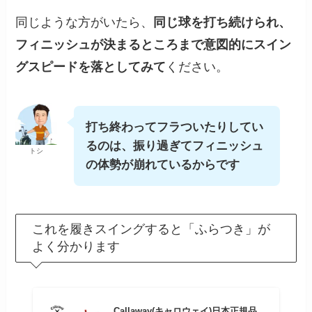
同じような方がいたら、
同じ球を打ち続けられ、
フィニッシュが決まるところまで意図的にスイン
グスピードを落としてみて
ください。
打ち終わってフラついたりしてい
るのは、振り過ぎてフィニッシュ
トシ
の体勢が崩れているからです
これを履きスイングすると「ふらつき」が
よく分かります
Callaway(キャロウェイ)日本正規品