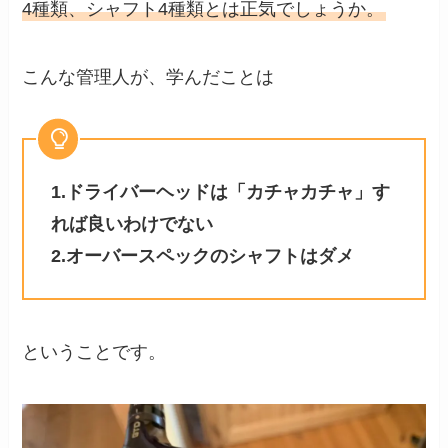
4種類、シャフト4種類とは正気でしょうか。
こんな管理人が、学んだことは
1.ドライバーヘッドは「カチャカチャ」す
れば良いわけでない
2.オーバースペックのシャフトはダメ
ということです。