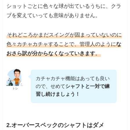
ショットごとに色々な球が出ているうちに、クラ
ブを変えていっても意味がありません。
それどころかまだスイングが固まっていないのに
色々カチャカチャすることで、管理人のように
な
おさら訳が分からなくなっていきます
。
カチャカチャ機能はあっても良い
ので、せめて
シャフトと一対で練
トシ
習し続けましょう！
2.オーバースペックのシャフトはダメ