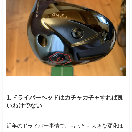
1.ドライバーヘッドはカチャカチャすれば良
いわけでない
近年のドライバー事情で、もっとも大きな変化は