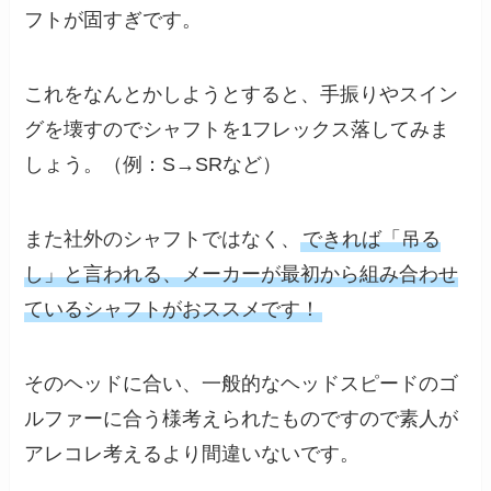
フトが固すぎです。
これをなんとかしようとすると、手振りやスイン
グを壊すのでシャフトを1フレックス落してみま
しょう。（例：S→SRなど）
また社外のシャフトではなく、
できれば「吊る
し」と言われる、メーカーが最初から組み合わせ
ているシャフトがおススメです！
そのヘッドに合い、一般的なヘッドスピードのゴ
ルファーに合う様考えられたものですので素人が
アレコレ考えるより間違いないです。