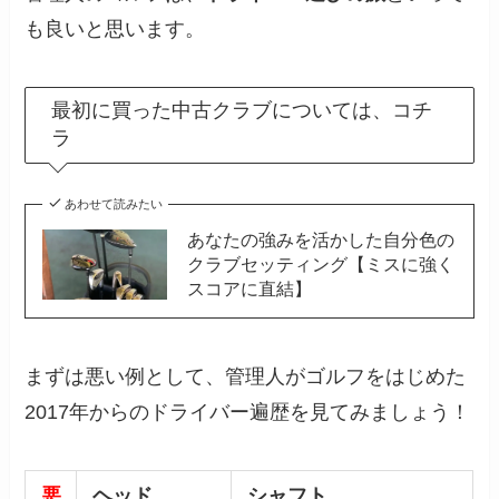
も良いと思います。
最初に買った中古クラブについては、コチ
ラ
あわせて読みたい
あなたの強みを活かした自分色の
クラブセッティング【ミスに強く
スコアに直結】
まずは悪い例として、管理人がゴルフをはじめた
2017年からのドライバー遍歴を見てみましょう！
悪
ヘッド
シャフト