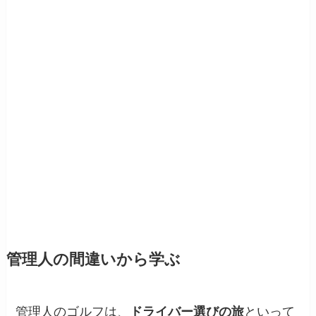
管理人の間違いから学ぶ
管理人のゴルフは、
ドライバー選びの旅
といって