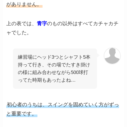
がありません。
上の表では、
青字
のもの以外はすべてカチャカチ
ャでした。
練習場にヘッド3つとシャフト5本
持って行き、その場でたすき掛け
の様に組み合わせながら500球打
ってた時期もあったよね…
初心者のうちは、スイングを固めていく方がずっ
と重要です。