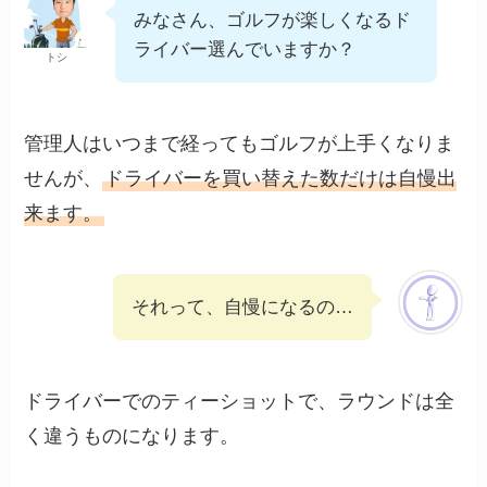
みなさん、ゴルフが楽しくなるド
ライバー選んでいますか？
トシ
管理人はいつまで経ってもゴルフが上手くなりま
せんが、
ドライバーを買い替えた数だけは自慢出
来ます。
それって、自慢になるの…
ドライバーでのティーショットで、ラウンドは全
く違うものになります。