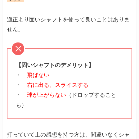
適正より固いシャフトを使って良いことはありま
せん。
【固いシャフトのデメリット】
・
飛ばない
・
右に出る、スライスする
・
球が上がらない
（ドロップすること
も）
打っていて上の感想を持つ方は、間違いなくシャ