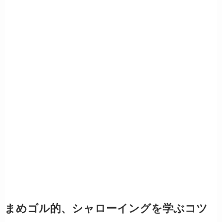
まめゴル的、シャローイングを学ぶコツ