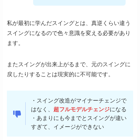
私が最初に学んだスイングとは、真逆くらい違う
スイングになるので色々意識を変える必要があり
ます。
またスイングが出来上がるまで、元のスイングに
戻したりすることは現実的に不可能です。
・スイング改造がマイナーチェンジで
はなく、
超フルモデルチェンジ
になる
・あまりにも今までとスイングが違い
すぎて、イメージができない