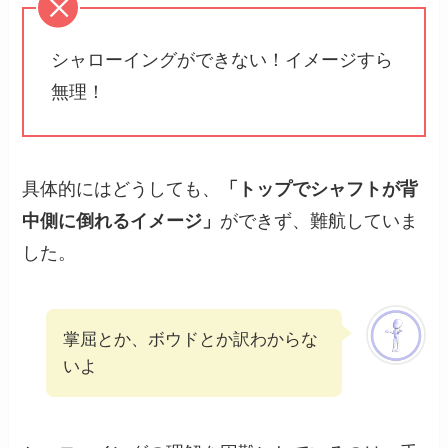
シャローイングができない！イメージすら
無理！
具体的にはどうしても、
「トップでシャフトが背
中側に倒れるイメージ」
ができず、難航していま
した。
掌屈とか、ボウドとか訳わからな
いよ