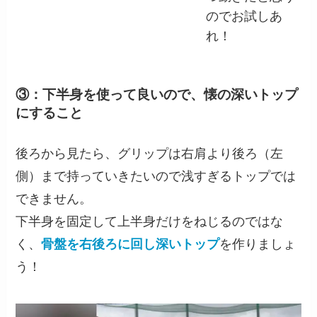
のでお試しあ
れ！
③：下半身を使って良いので、懐の深いトップ
にすること
後ろから見たら、グリップは右肩より後ろ（左
側）まで持っていきたいので浅すぎるトップでは
できません。
下半身を固定して上半身だけをねじるのではな
く、
骨盤を右後ろに回し深いトップ
を作りましょ
う！