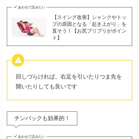
あわせて読みたい
【スイング改善】シャンクやトッ
プの原因となる「起き上がり」を
直そう！【お尻プリプリがポイン
ト】
回しづらければ、右足を引いたりつま先を
開いたりしても良いです
チンバックも効果的！
あわせて読みたい