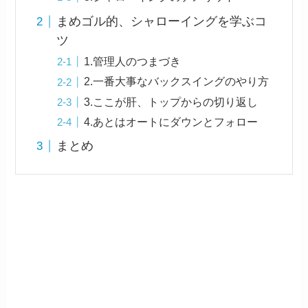
まめゴル的、シャローイングを学ぶコ
ツ
1.管理人のつまづき
2.一番大事なバックスイングのやり方
3.ここが肝、トップからの切り返し
4.あとはオートにダウンとフォロー
まとめ