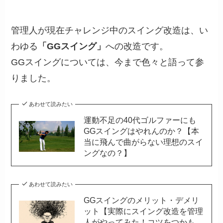
管理人が現在チャレンジ中のスイング改造は、い
わゆる
「GGスイング」
への改造です。
GGスイングについては、今まで色々と語って参
りました。
あわせて読みたい
運動不足の40代ゴルファーにも
GGスイングはやれんのか？【本
当に飛んで曲がらない理想のスイ
ングなの？】
あわせて読みたい
GGスイングのメリット・デメリ
ット【実際にスイング改造を管理
人がやってみた！コツをつかも