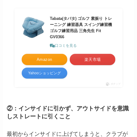
Tabata(タバタ) ゴルフ 素振り トレ
ーニング 練習器具 スイング練習機
ゴルフ練習用品 三角先生 Fit
GV0366
口コミを見る
Amazon
楽天市場
Yahooショッピング
ポチップ
②：インサイドに引かず、アウトサイドを意識
しストレートに引くこと
最初からインサイドに上げてしまうと、クラブが