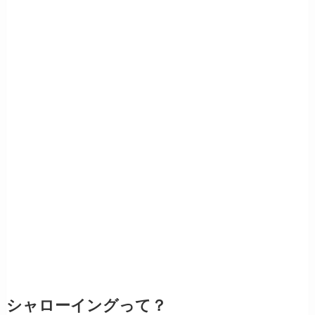
シャローイングって？