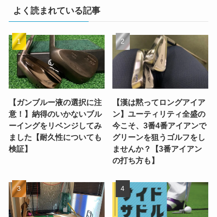
よく読まれている記事
【ガンブルー液の選択に注
【漢は黙ってロングアイア
意！】納得のいかないブル
ン】ユーティリティ全盛の
ーイングをリベンジしてみ
今こそ、3番4番アイアンで
ました【耐久性についても
グリーンを狙うゴルフをし
検証】
ませんか？【3番アイアン
の打ち方も】