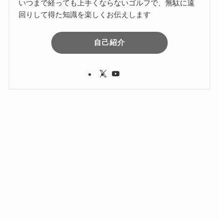
いつまで経っても上手くならないゴルフで、無駄に遠
回りして得た知識を楽しくお伝えします
自己紹介