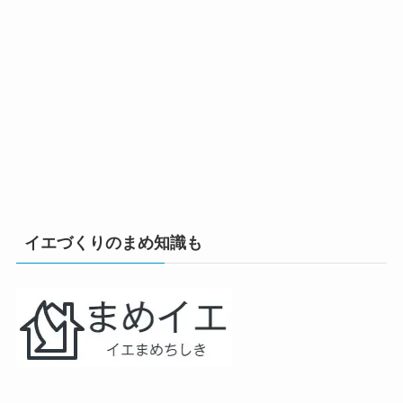
イエづくりのまめ知識も