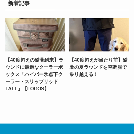
新着記事
【40度超えの酷暑到来】ラ
【40度超えが当たり前】酷
ウンドに最適なクーラーボ
暑の夏ラウンドを空調服で
ックス「ハイパー氷点下ク
乗り越える！
ーラー・スリップリッド
TALL」【LOGOS】