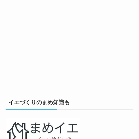
イエづくりのまめ知識も