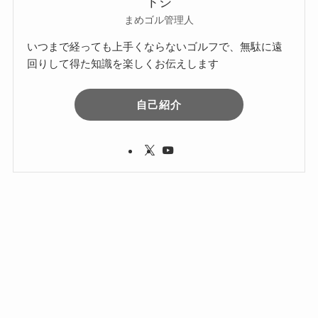
トシ
まめゴル管理人
いつまで経っても上手くならないゴルフで、無駄に遠
回りして得た知識を楽しくお伝えします
自己紹介