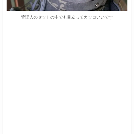
管理人のセットの中でも目立ってカッコいいです