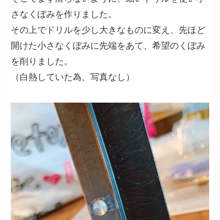
さなくぼみを作りました。
その上でドリルを少し大きなものに変え、先ほど
開けた小さなくぼみに先端をあて、希望のくぼみ
を削りました。
（白熱していた為、写真なし）