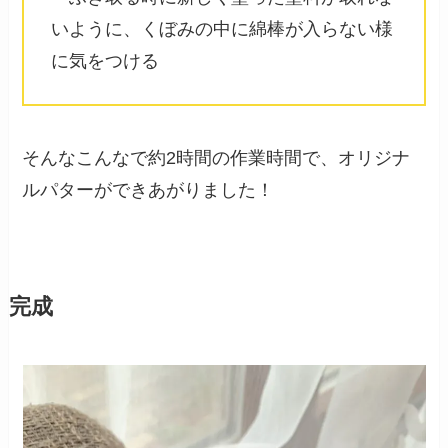
いように、くぼみの中に綿棒が入らない様
に気をつける
そんなこんなで約2時間の作業時間で、オリジナ
ルパターができあがりました！
完成