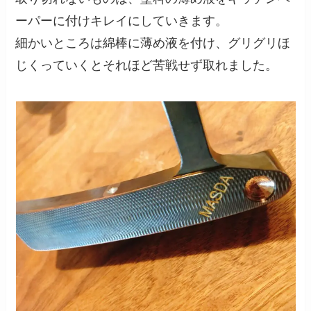
ーパーに付けキレイにしていきます。
細かいところは綿棒に薄め液を付け、グリグリほ
じくっていくとそれほど苦戦せず取れました。