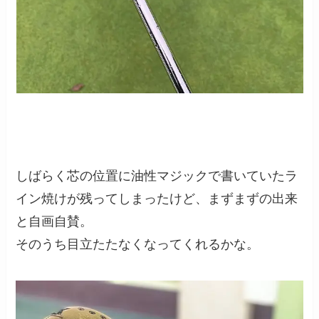
しばらく芯の位置に油性マジックで書いていたラ
イン焼けが残ってしまったけど、まずまずの出来
と自画自賛。
そのうち目立たたなくなってくれるかな。