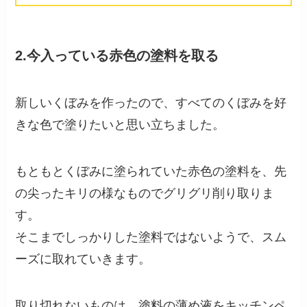
2.
今入っている赤色の塗料を取る
新しいくぼみを作ったので、すべてのくぼみを好
きな色で塗りたいと思い立ちました。
もともとくぼみに塗られていた赤色の塗料を、先
の尖ったキリの様なものでグリグリ削り取りま
す。
そこまでしっかりした塗料ではないようで、スム
ーズに取れていきます。
取り切れないものは、塗料の薄め液をキッチンペ