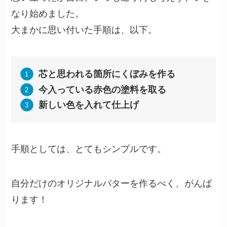
なり始めました。
大まかに思い付いた手順は、以下。
芯と思われる箇所にくぼみを作る
今入っている赤色の塗料を取る
新しい色を入れて仕上げ
手順としては、とてもシンプルです。
自分だけのオリジナルパターを作るべく、がんば
ります！