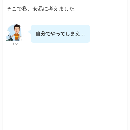
そこで私、安易に考えました。
自分でやってしまえ…
トシ