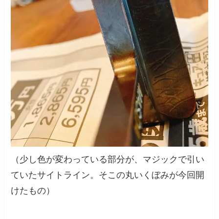
（少し色が変わっている部分が、マジックで引い
ていたサイトライン。そこの丸いくぼみが今回開
けたもの）