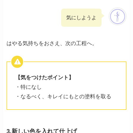
気にしようよ
はやる気持ちをおさえ、次の工程へ。
【気をつけたポイント】
・特になし
・なるべく、キレイにもとの塗料を取る
3.
新しい色を入れて仕上げ