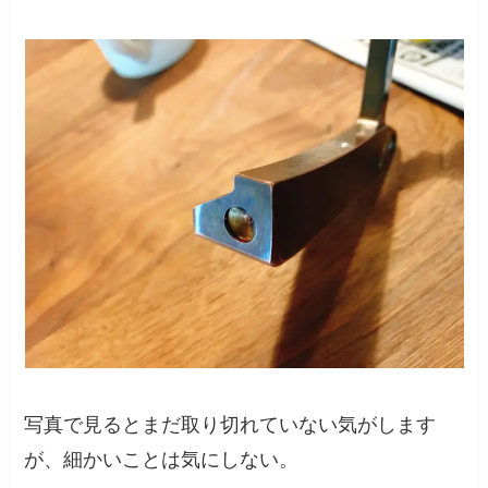
写真で見るとまだ取り切れていない気がします
が、細かいことは気にしない。