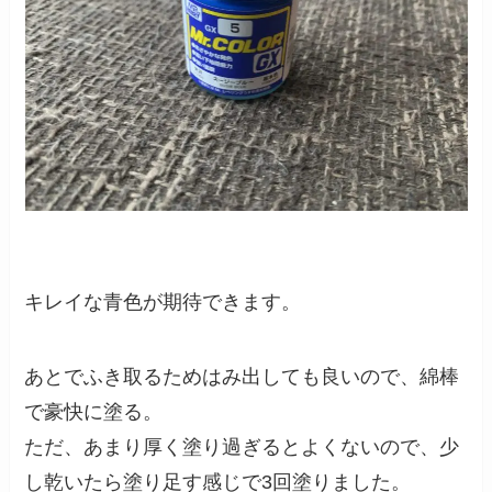
キレイな青色が期待できます。
あとでふき取るためはみ出しても良いので、綿棒
で豪快に塗る。
ただ、あまり厚く塗り過ぎるとよくないので、少
し乾いたら塗り足す感じで3回塗りました。