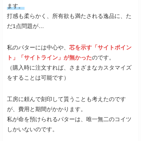
ます。
打感も柔らかく、所有欲も満たされる逸品に、た
だ1点問題が…
私のパターには中心や、
芯を示す「サイトポイン
ト」「サイトライン」が無かった
のです。
（購入時に注文すれば、さまざまなカスタマイズ
をすることは可能です）
工房に頼んで刻印して貰うことも考えたのです
が、費用と期間がかかります。
私が命を預けられるパターは、唯一無二のコイツ
しかいないのです。