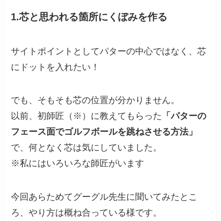
1.
芯と思われる箇所にくぼみを作る
サイトポイントとしてパターの中心ではなく、芯
にドットを入れたい！
でも、そもそも芯の位置が分かりません。
以前、初師匠（※）に教えてもらった
「パターの
フェース面でゴルフボールを跳ねさせる方法」
で、何となく芯は気にしていました。
※私にはいろいろな師匠がいます
今回あらためてグーグル先生に聞いてみたとこ
ろ、やり方は概ね合っている様です。