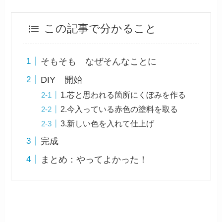
この記事で分かること
そもそも なぜそんなことに
DIY 開始
1.芯と思われる箇所にくぼみを作る
2.今入っている赤色の塗料を取る
3.新しい色を入れて仕上げ
完成
まとめ：やってよかった！