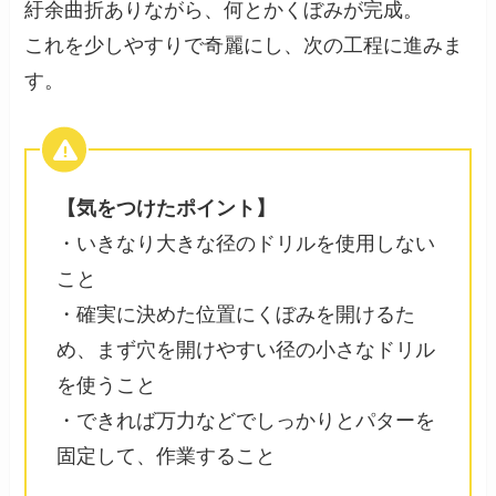
紆余曲折ありながら、何とかくぼみが完成。
これを少しやすりで奇麗にし、次の工程に進みま
す。
【気をつけたポイント】
・いきなり大きな径のドリルを使用しない
こと
・確実に決めた位置にくぼみを開けるた
め、まず穴を開けやすい径の小さなドリル
を使うこと
・できれば万力などでしっかりとパターを
固定して、作業すること