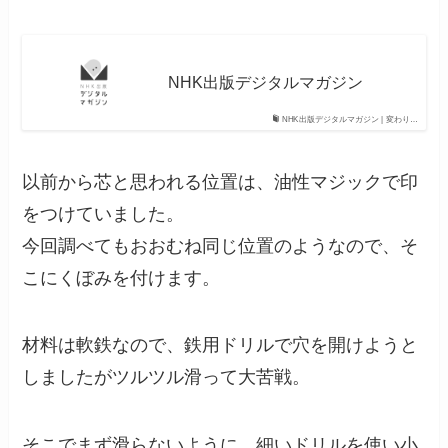
NHK出版デジタルマガジン
NHK出版デジタルマガジン | 変わり…
以前から芯と思われる位置は、油性マジックで印
をつけていました。
今回調べてもおおむね同じ位置のようなので、そ
こにくぼみを付けます。
材料は軟鉄なので、鉄用ドリルで穴を開けようと
しましたがツルツル滑って大苦戦。
そこでまず滑らないように、細いドリルを使い小