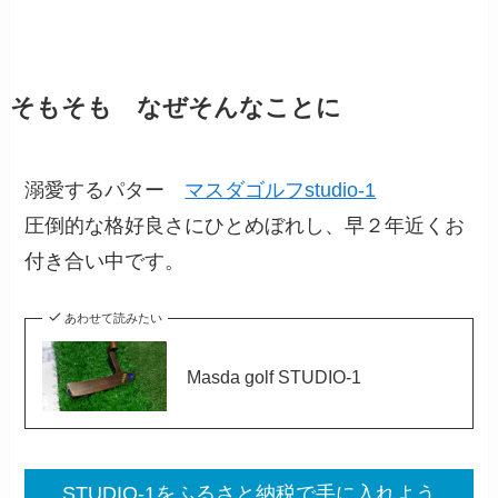
そもそも なぜそんなことに
溺愛するパター
マスダゴルフstudio-1
圧倒的な格好良さにひとめぼれし、早２年近くお
付き合い中です。
あわせて読みたい
Masda golf STUDIO-1
STUDIO-1をふるさと納税で手に入れよう