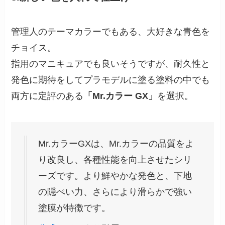
管理人のテーマカラーでもある、大好きな青色を
チョイス。
指用のマニキュアでも良いそうですが、耐久性と
発色に期待をしてプラモデルに塗る塗料の中でも
両方に定評のある
「Mr.カラー GX」
を選択。
Mr.カラーGXは、Mr.カラーの品質をよ
り改良し、各種性能を向上させたシリ
ーズです。より鮮やかな発色と、下地
の隠ぺい力、さらにより滑らかで強い
塗膜が特徴です。