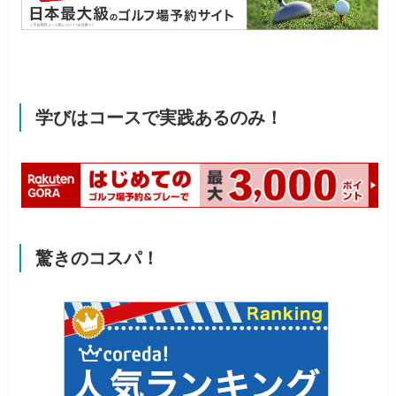
学びはコースで実践あるのみ！
驚きのコスパ！