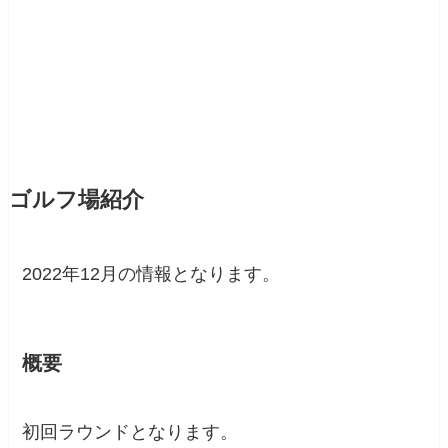
ゴルフ場紹介
2022年12月の情報となります。
概要
初回ラウンドとなります。