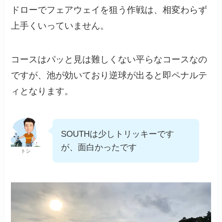
ドローでフェアウェイを狙う作戦は、相変わらず
上手くいっていません。
コースはパッと見は難しくない平らなコースなの
ですが、池が効いており逆球が出ると即ペナルテ
ィとなります。
SOUTHは少しトリッキーです
が、面白かったです
トシ