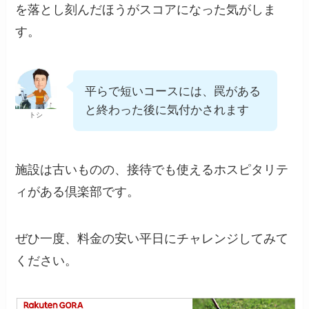
を落とし刻んだほうがスコアになった気がしま
す。
平らで短いコースには、罠がある
と終わった後に気付かされます
トシ
施設は古いものの、接待でも使えるホスピタリテ
ィがある倶楽部です。
ぜひ一度、料金の安い平日にチャレンジしてみて
ください。