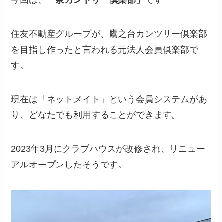
今回は、
「泉カントリー倶楽部」
です！
住友不動産グループが、鷹之台カンツリー倶楽部
を目指し作ったと言われる元法人会員倶楽部で
す。
現在は「ネットメイト」という会員システムがあ
り、どなたでも利用することができます。
2023年3月にクラブハウスが改修され、リニュー
アルオープンしたそうです。