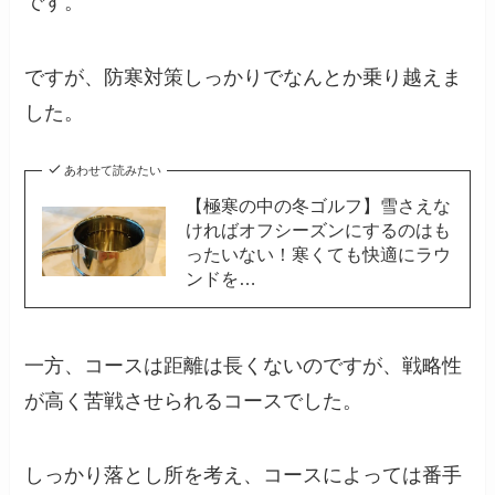
です。
ですが、防寒対策しっかりでなんとか乗り越えま
した。
あわせて読みたい
【極寒の中の冬ゴルフ】雪さえな
ければオフシーズンにするのはも
ったいない！寒くても快適にラウ
ンドを…
一方、コースは距離は長くないのですが、戦略性
が高く苦戦させられるコースでした。
しっかり落とし所を考え、コースによっては番手