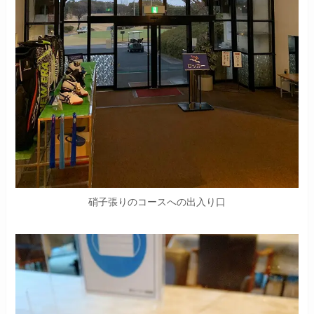
硝子張りのコースへの出入り口