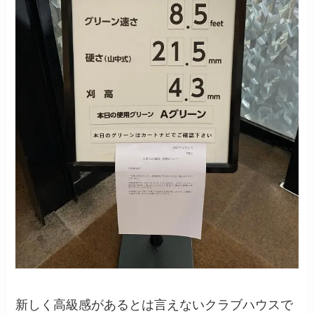
新しく高級感があるとは言えないクラブハウスで