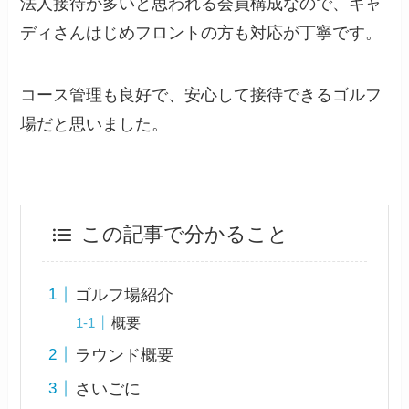
法人接待が多いと思われる会員構成なので、キャ
ディさんはじめフロントの方も対応が丁寧です。
コース管理も良好で、安心して接待できるゴルフ
場だと思いました。
この記事で分かること
ゴルフ場紹介
概要
ラウンド概要
さいごに