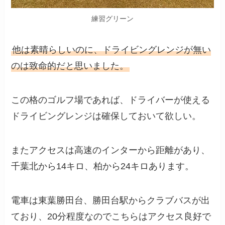
練習グリーン
他は素晴らしいのに、ドライビングレンジが無い
のは致命的だと思いました。
この格のゴルフ場であれば、ドライバーが使える
ドライビングレンジは確保しておいて欲しい。
またアクセスは高速のインターから距離があり、
千葉北から14キロ、柏から24キロあります。
電車は東葉勝田台、勝田台駅からクラブバスが出
ており、20分程度なのでこちらはアクセス良好で