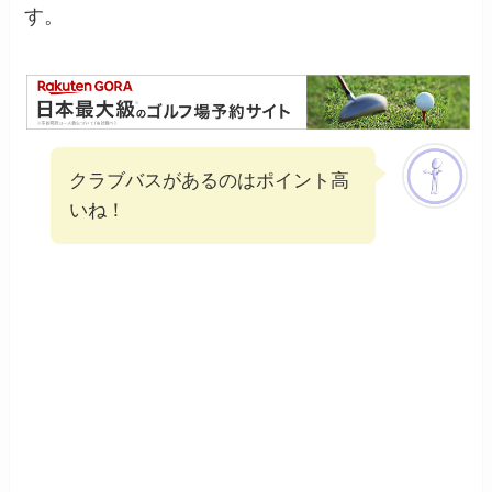
す。
クラブバスがあるのはポイント高
いね！