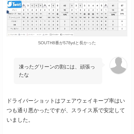
SOUTH8番が578ydと長かった
凍ったグリーンの割には、頑張っ
たな
ドライバーショットはフェアウェイキープ率はい
つも通り悪かったですが、スライス系で安定して
いました。