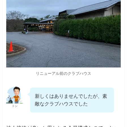
リニューアル前のクラブハウス
新しくはありませんでしたが、素
敵なクラブハウスでした
トシ