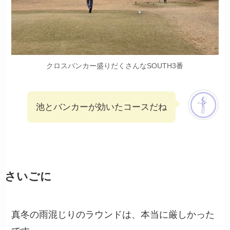
クロスバンカー盛りだくさんなSOUTH3番
池とバンカーが効いたコースだね
さいごに
真冬の雨混じりのラウンドは、本当に厳しかった