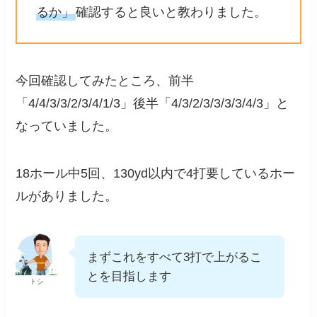
るか」
確認すると良いと教わりました。
今回確認してみたところ、前半
「4/4/3/3/2/3/4/1/3」後半「4/3/2/3/3/3/3/4/3」と
なっていました。
18ホール中5回、130yd以内で4打要しているホー
ルがありました。
まずこれをすべて3打で上がるこ
とを目指します
トシ