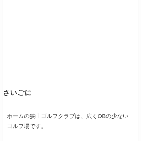
さいごに
ホームの狭山ゴルフクラブは、広くOBの少ない
ゴルフ場です。