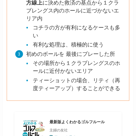
方線上
に決めた救済の基点から１クラ
ブレングス内のホールに近づかないエ
リア内
コチラの方が有利になるケースも多
い
有利な処理は、積極的に使う
初めのボールを 最後にプレーした所
その場所から１クラブレングスのホ
ールに近付かないエリア
ティーショットの場合、リティ（再
度ティーアップ）することができる
最新版よくわかるゴルフルール
主婦の友社