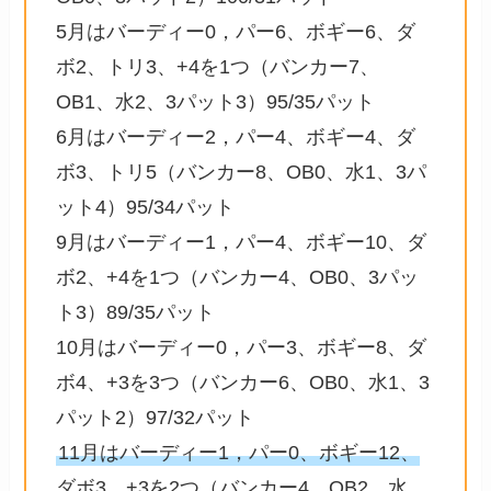
5月はバーディー0，パー6、ボギー6、ダ
ボ2、トリ3、+4を1つ（バンカー7、
OB1、水2、3パット3）95/35パット
6月はバーディー2，パー4、ボギー4、ダ
ボ3、トリ5（バンカー8、OB0、水1、3パ
ット4）95/34パット
9月はバーディー1，パー4、ボギー10、ダ
ボ2、+4を1つ（バンカー4、OB0、3パッ
ト3）89/35パット
10月はバーディー0，パー3、ボギー8、ダ
ボ4、+3を3つ（バンカー6、OB0、水1、3
パット2）97/32パット
11月はバーディー1，パー0、ボギー12、
ダボ3、+3を2つ（バンカー4、OB2、水