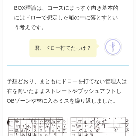
BOX理論は、コースにまっすぐ向き基本的
にはドローで想定した箱の中に落とすとい
う考えです。
君、ドロー打てたっけ？
予想どおり、まともにドローを打てない管理人は
右を向いたままストレートやプッシュアウトし
OBゾーンや林に入るミスを繰り返しました。