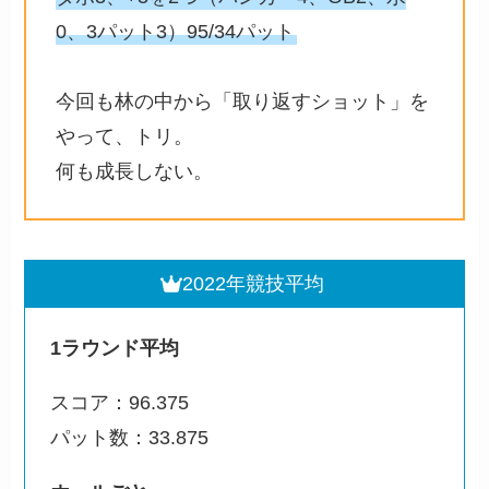
0、3パット3）95/34パット
今回も林の中から「取り返すショット」を
やって、トリ。
何も成長しない。
2022年競技平均
1ラウンド平均
スコア：96.375
パット数：33.875