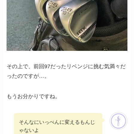
その上で、前回97だったリベンジに挑む気満々だ
ったのですが…。
もうお分かりですね。
そんなにいっぺんに変えるもんじ
ゃないよ