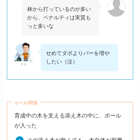
林から打っているのが多い
から、ペナルティは実質も
っと多いな
せめてダボよりパーを増や
したい（泣）
トシ
ルール関係
育成中の木を支える添え木の中に、ボール
が入った