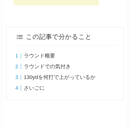
この記事で分かること
ラウンド概要
ラウンドでの気付き
130ydを何打で上がっているか
さいごに