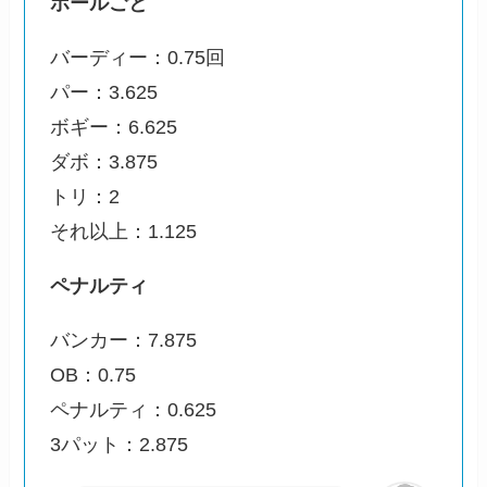
ホールごと
バーディー：0.75回
パー：3.625
ボギー：6.625
ダボ：3.875
トリ：2
それ以上：1.125
ペナルティ
バンカー：7.875
OB：0.75
ペナルティ：0.625
3パット：2.875