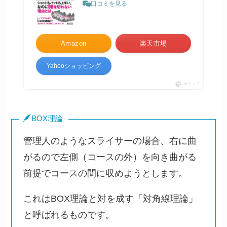
口コミを見る
Amazon
楽天市場
Yahooショッピング
ポチップ
BOX理論
管理人のようなスライサーの場合、右に曲
がるので左側（コースの外）を向き曲がる
前提でコースの間に収めようとします。
これはBOX理論と対を成す「対角線理論」
と呼ばれるものです。