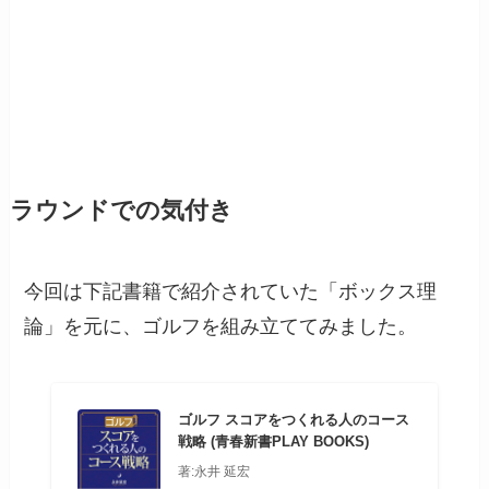
ラウンドでの気付き
今回は下記書籍で紹介されていた「ボックス理
論」を元に、ゴルフを組み立ててみました。
ゴルフ スコアをつくれる人のコース
戦略 (青春新書PLAY BOOKS)
著:永井 延宏