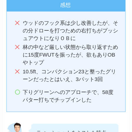
感想
ウッドのフック系は少し改善したが、そ
の分ドローを打つための右打ちがプッシ
ュアウトになりＯＢに
林の中など厳しい状態から取り返すため
に15度FWUTを振ったが、欲もありOB
やトップ
10.5ft、コンパクション23と整ったグリ
ーンだったとはいえ、3パット3回
下りグリーンへのアプローチで、58度
パター打ちでチップインした