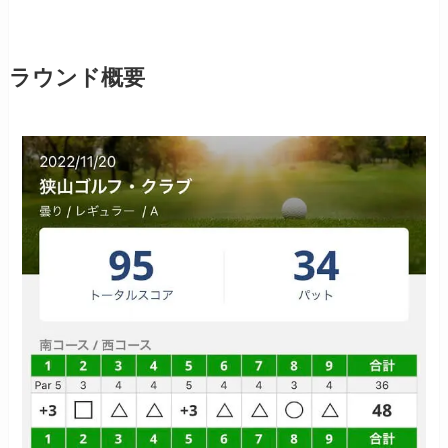
ラウンド概要