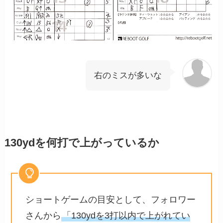
右のミスが多いな
130ydを何打で上がっているか
ショートゲームの目安として、フォロワー
さんから
「130ydを3打以内で上がれてい