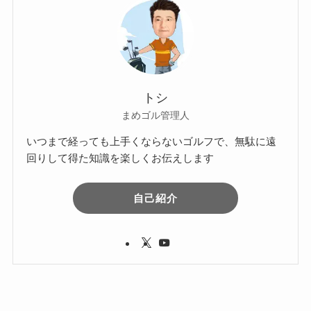
トシ
まめゴル管理人
いつまで経っても上手くならないゴルフで、無駄に遠
回りして得た知識を楽しくお伝えします
自己紹介