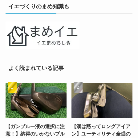
イエづくりのまめ知識も
よく読まれている記事
【ガンブルー液の選択に注
【漢は黙ってロングアイア
意！】納得のいかないブル
ン】ユーティリティ全盛の