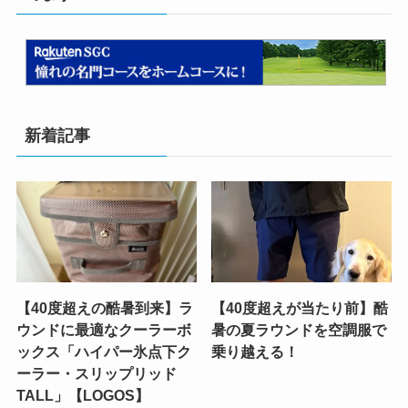
新着記事
【40度超えの酷暑到来】ラ
【40度超えが当たり前】酷
ウンドに最適なクーラーボ
暑の夏ラウンドを空調服で
ックス「ハイパー氷点下ク
乗り越える！
ーラー・スリップリッド
TALL」【LOGOS】