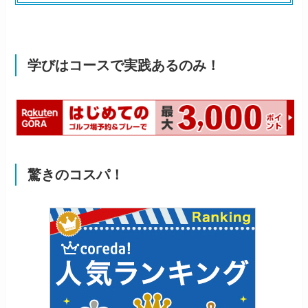
学びはコースで実践あるのみ！
驚きのコスパ！