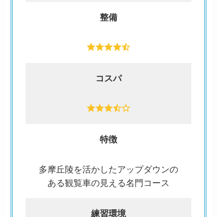
整備
コスパ
特徴
多摩丘陵を活かしたアップダウンの
ある観覧車の見える名門コース
練習環境