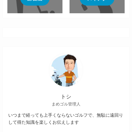
トシ
まめゴル管理人
いつまで経っても上手くならないゴルフで、無駄に遠回り
して得た知識を楽しくお伝えします