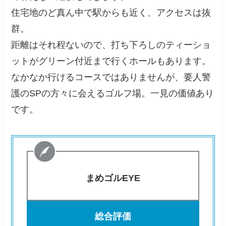
住宅地のど真ん中で駅からも近く、アクセスは抜
群。
距離はそれ程ないので、打ち下ろしのティーショ
ットがグリーン付近まで行くホールもあります。
なかなか行けるコースではありませんが、要人警
護のSPの方々に会えるゴルフ場。一見の価値あり
です。
まめゴルEYE
総合評価