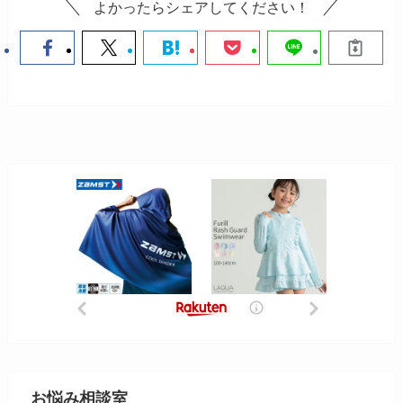
よかったらシェアしてください！
お悩み相談室