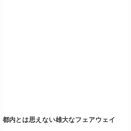
都内とは思えない雄大なフェアウェイ