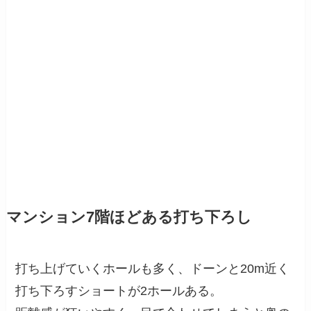
マンション7階ほどある打ち下ろし
打ち上げていくホールも多く、ドーンと20m近く
打ち下ろすショートが2ホールある。