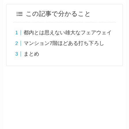
この記事で分かること
都内とは思えない雄大なフェアウェイ
マンション7階ほどある打ち下ろし
まとめ