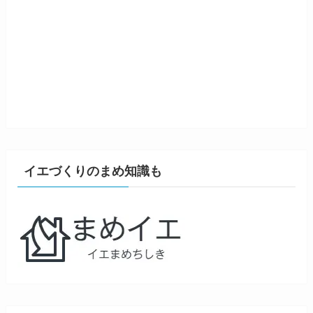
イエづくりのまめ知識も