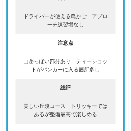
ドライバーが使える鳥かご アプロ
ーチ練習場なし
注意点
山岳っぽい部分あり ティーショッ
トがバンカーに入る箇所多し
総評
美しい丘陵コース トリッキーでは
あるが整備最高で楽しめる