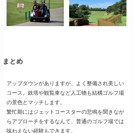
まとめ
アップダウンがありますが、よく整備され美しい
コース。鉄塔や観覧車など人工物も結構ゴルフ場
の景色とマッチします。
繁忙期にはジェットコースターの悲鳴を聞きなが
らアプローチをするなんて、普通のゴルフ場では
味わえない経験もできます。