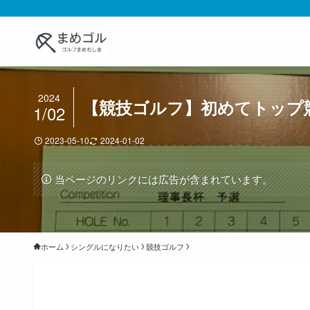
2024
【競技ゴルフ】初めてトップ
1/02
2023-05-10
2024-01-02
当ページのリンクには広告が含まれています。
ホーム
シングルになりたい
競技ゴルフ