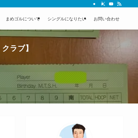
まめゴルについて
シングルになりたい
お問い合わせ
・クラブ】