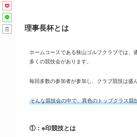
理事長杯とは
ホームコースである狭山ゴルフクラブでは、
多くの競技会があります。
毎回多数の参加者が参加し、クラブ競技は盛
そんな競技会の中で、異色のトップクラス競
①：※印競技とは