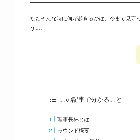
ただそんな時に何が起きるかは、今まで見守
う…。
この記事で分かること
理事長杯とは
ラウンド概要