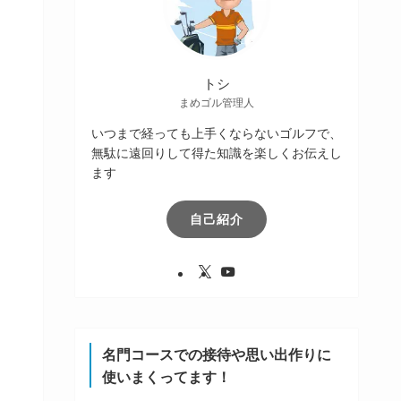
トシ
まめゴル管理人
いつまで経っても上手くならないゴルフで、
無駄に遠回りして得た知識を楽しくお伝えし
ます
自己紹介
名門コースでの接待や思い出作りに
使いまくってます！