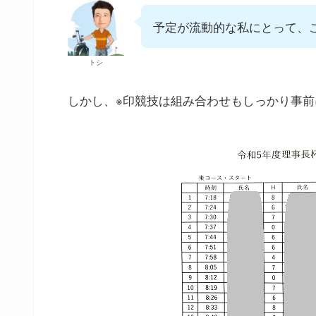
予定が流動的な私にとって、
トシ
しかし、※印競技は組み合わせもしっかり事