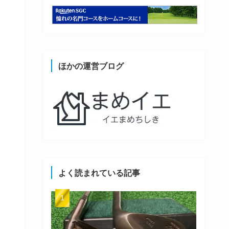
ほかの運営ブログ
よく読まれている記事