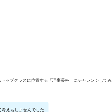
もトップクラスに位置する「理事長杯」にチャレンジしてみ
て考えもしませんでした