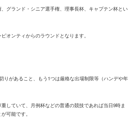
権、グランド・シニア選手権、理事長杯、キャプテン杯とい
ンピオンティからのラウンドとなります。
切りがあること、もう1つは厳格な出場制限等（ハンデや年
尊重していて、月例杯などの普通の競技であれば当日9時ま
とが可能です。