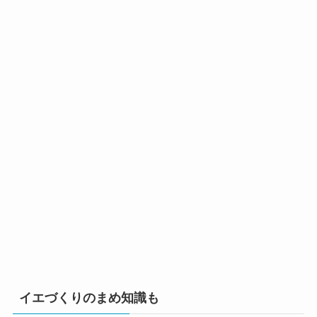
イエづくりのまめ知識も