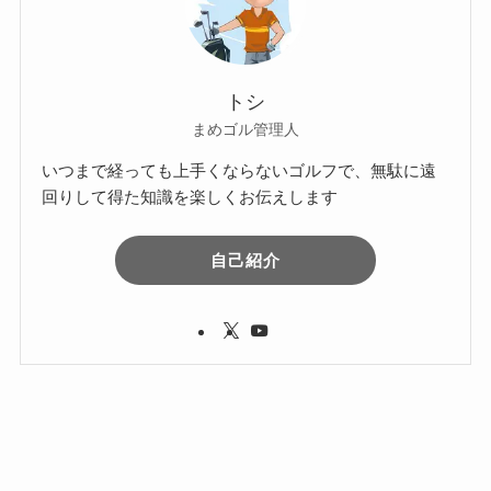
トシ
まめゴル管理人
いつまで経っても上手くならないゴルフで、無駄に遠
回りして得た知識を楽しくお伝えします
自己紹介