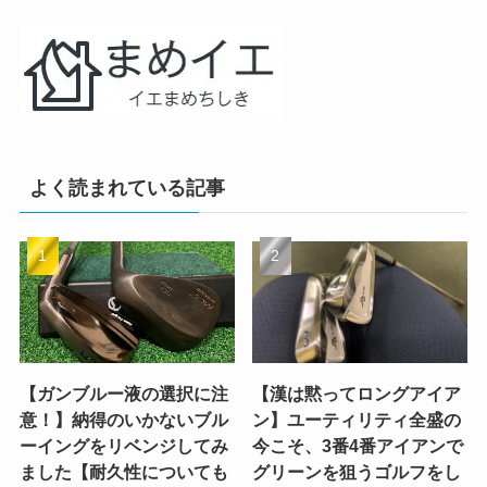
よく読まれている記事
【ガンブルー液の選択に注
【漢は黙ってロングアイア
意！】納得のいかないブル
ン】ユーティリティ全盛の
ーイングをリベンジしてみ
今こそ、3番4番アイアンで
ました【耐久性についても
グリーンを狙うゴルフをし