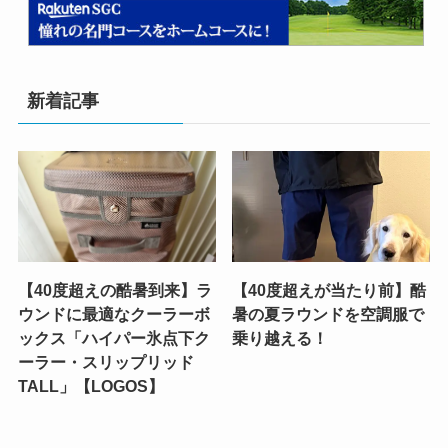
新着記事
【40度超えの酷暑到来】ラ
【40度超えが当たり前】酷
ウンドに最適なクーラーボ
暑の夏ラウンドを空調服で
ックス「ハイパー氷点下ク
乗り越える！
ーラー・スリップリッド
TALL」【LOGOS】