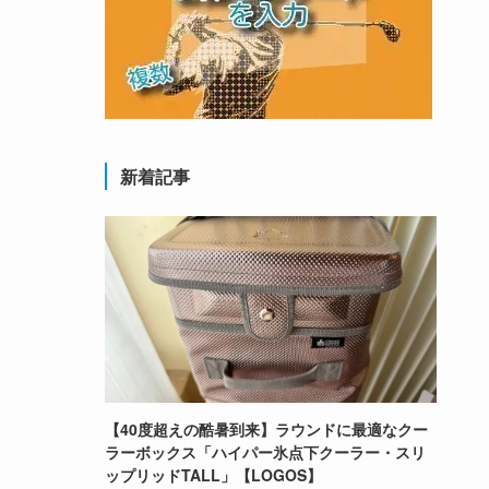
新着記事
【40度超えの酷暑到来】ラウンドに最適なクー
ラーボックス「ハイパー氷点下クーラー・スリ
ップリッドTALL」【LOGOS】