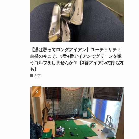
【漢は黙ってロングアイアン】ユーティリティ
全盛の今こそ、3番4番アイアンでグリーンを狙
うゴルフをしませんか？【3番アイアンの打ち方
も】
ギア